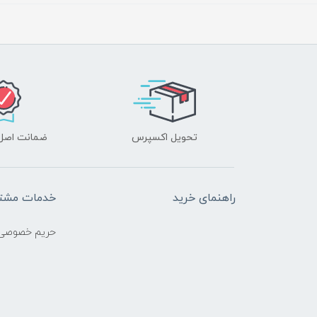
تحویل اکسپرس
ضمانت اصل‌ب
راهنمای خرید
خدمات مشتر
حریم خصوصی