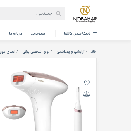
دسته‌بندی کالاها
سبدخرید
درباره ما
ت
خانه
آرایشی و بهداشتی
لوازم شخصی برقی
اصلاح موی 