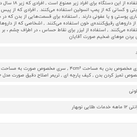
استفاده از این دس
بتی و کسانی که از پمپ انسولین استفاده می‌کنند. , افرادی که از پیس
اری پوستی و یا عفونی دارند. , استفاده برای قسمت‌هایی از بدن که در 
از داروهای رقیق‌کننده‌ی خون استفاده می‌کنند. , اشخاصی که از دا
فاده می‌کنند. , استفاده از لیزر برای نقاط حساس ، در اطراف چشم ، بر 
 بردن موهای ضخیم صورت آقایان
ص تمیز کردن بدن , کیف پارچه ای , تریمر اصلاح دقیق صورت مدل HP6388/00 فیلیپس
ونی
هه خدمات طلایی نوبهار