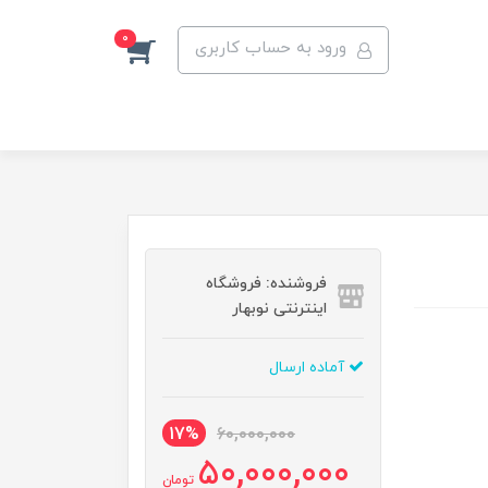
0
ورود به حساب کاربری
فروشنده: فروشگاه
اینترنتی نوبهار
آماده ارسال
17%
60,000,000
50,000,000
تومان