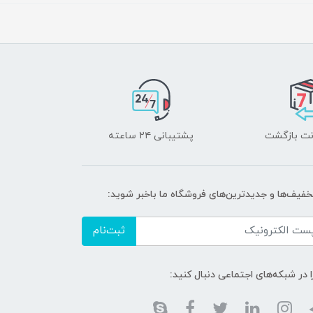
پشتیبانی ۲۴ ساعته
خفیف‌ها و جدیدترین‌های فروشگاه ما باخبر شوید:
ثبت‌نام
ا در شبکه‌های اجتماعی دنبال کنید: