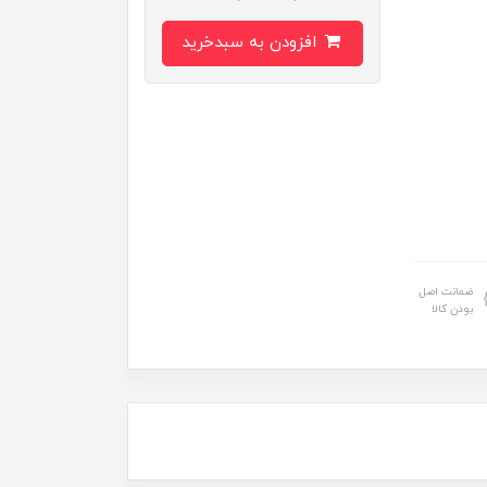
افزودن به سبدخرید
ضمانت اصل
بودن کالا