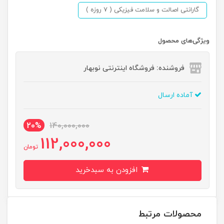
گارانتی اصالت و سلامت فیزیکی ( 7 روزه )
ویژگی‌های محصول
فروشنده: فروشگاه اینترنتی نوبهار
آماده ارسال
20%
140,000,000
112,000,000
تومان
افزودن به سبدخرید
محصولات مرتبط