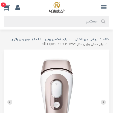
0
خانه
آرایشی و بهداشتی
لوازم شخصی برقی
اصلاح موی بدن بانوان
لیزر خانگی براون مدل Silk.Expert Pro 7 PL7257