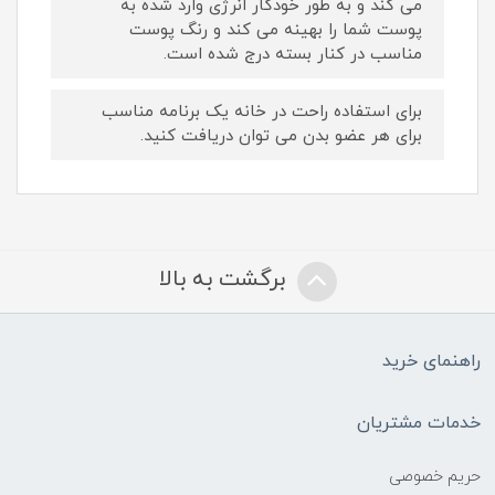
می کند و به طور خودکار انرژی وارد شده به
پوست شما را بهینه می کند و رنگ پوست
مناسب در کنار بسته درج شده است.
برای استفاده راحت در خانه یک برنامه مناسب
برای هر عضو بدن می توان دریافت کنید.
برگشت به بالا
راهنمای خرید
خدمات مشتریان
حریم خصوصی