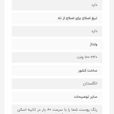
دارد
تیغ اصلاح برای اصلاح از ته
دارد
ولتاژ
100-240 ولت
ساخت کشور
انگلستان
سایر توضیحات
رنگ پوست شما را با سرعت 80 بار در ثانیه اسکن