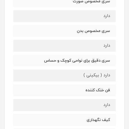
سری مخصوص صورت
دارد
سری مخصوص بدن
دارد
سری دقیق برای نواحی کوچک و حساس
دارد ( بیکینی )
فن خنک کننده
دارد
کیف نگهداری