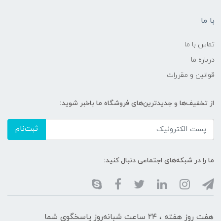
با ما
تماس با ما
درباره ما
قوانین و مقررات
از تخفیف‌ها و جدیدترین‌های فروشگاه ما باخبر شوید:
ثبت‌نام
ما را در شبکه‌های اجتماعی دنبال کنید:
هفت روز هفته ، ۲۴ ساعت شبانه‌روز پاسخگوی شما