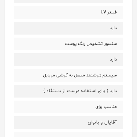
فیلتر UV
دارد
سنسور تشخیص رنگ پوست
دارد
سیستم هوشمند متصل به گوشی موبایل
دارد ( برای استفاده درست از دستگاه )
مناسب برای
آقایان و بانوان