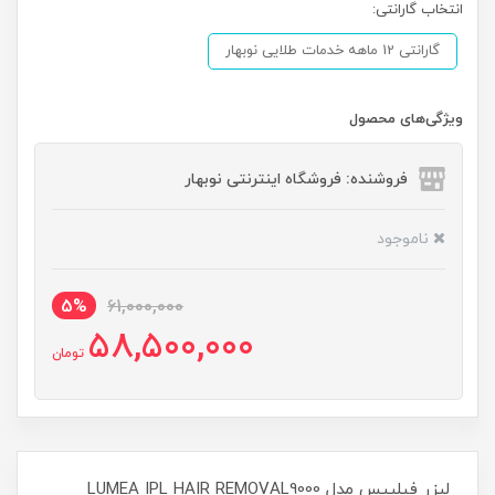
انتخاب گارانتی:
گارانتی 12 ماهه خدمات طلایی نوبهار
ویژگی‌های محصول
فروشنده: فروشگاه اینترنتی نوبهار
ناموجود
5%
61,000,000
58,500,000
تومان
لیزر فیلیپس مدل LUMEA IPL HAIR REMOVAL9000