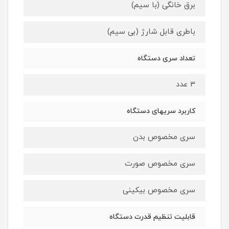
برق خانگی (با سیم)
باطری قابل شارژ (بی سیم)
تعداد سری دستگاه
3 عدد
کاربرد سریهای دستگاه
سری مخصوص بدن
سری مخصوص صورت
سری مخصوص بیکینی
قابلیت تنظیم قدرت دستگاه