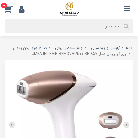
0
خانه
آرایشی و بهداشتی
لوازم شخصی برقی
اصلاح موی بدن بانوان
لیزر فیلیپس مدل LUMEA IPL HAIR REMOVAL9000 BRI955