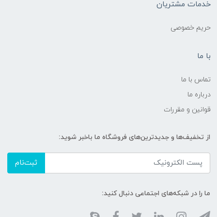
خدمات مشتریان
حریم خصوصی
با ما
تماس با ما
درباره ما
قوانین و مقررات
از تخفیف‌ها و جدیدترین‌های فروشگاه ما باخبر شوید:
ثبت‌نام
ما را در شبکه‌های اجتماعی دنبال کنید: