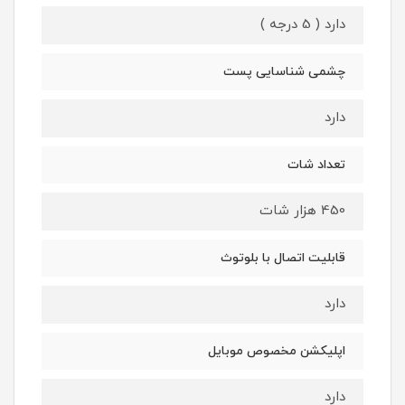
دارد ( 5 درجه )
چشمی شناسایی پست
دارد
تعداد شات
450 هزار شات
قابلیت اتصال با بلوتوث
دارد
اپلیکشن مخصوص موبایل
دارد