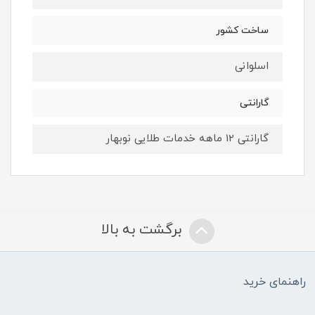
ساخت کشور
اسلوانی
گارانتی
گارانتی 12 ماهه خدمات طلایی نوبهار
برگشت به بالا
راهنمای خرید