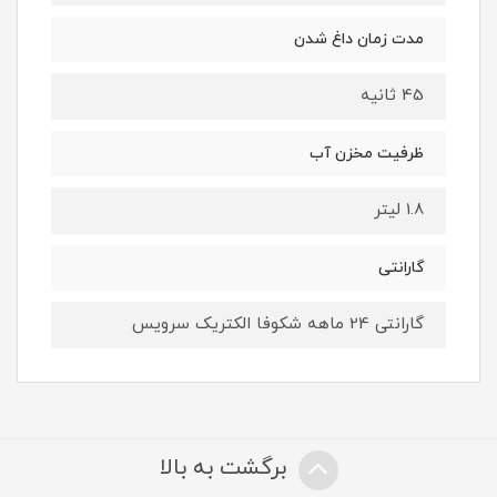
مدت زمان داغ شدن
45 ثانیه
ظرفیت مخزن آب
1.8 لیتر
گارانتی
گارانتی 24 ماهه شکوفا الکتریک سرویس
برگشت به بالا