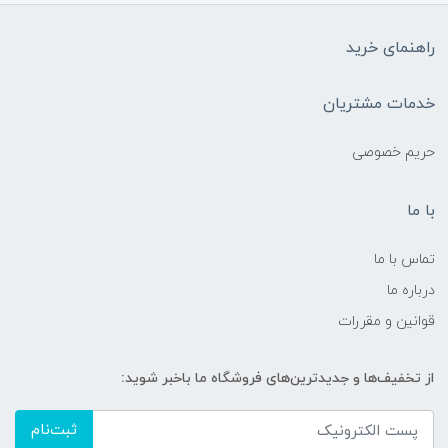
راهنمای خرید
خدمات مشتریان
حریم خصوصی
با ما
تماس با ما
درباره ما
قوانین و مقررات
از تخفیف‌ها و جدیدترین‌های فروشگاه ما باخبر شوید:
ثبت‌نام