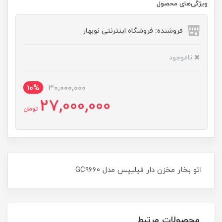
ویژگی‌های محصول
فروشنده: فروشگاه اینترنتی نوبهار
ناموجود
10%
30,000,000
27,000,000
تومان
اتو بخار مخزن دار فیلیپس مدل GC9660
محصولات مرتبط