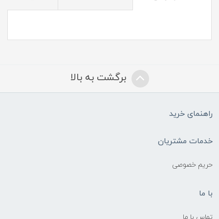
برگشت به بالا
راهنمای خرید
خدمات مشتریان
حریم خصوصی
با ما
تماس با ما