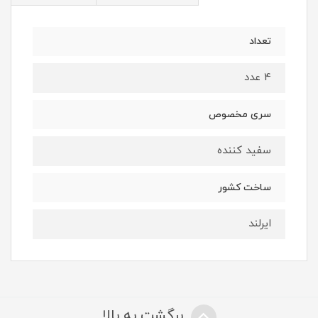
تعداد
4 عدد
سری مخصوص
سفید کننده
ساخت کشور
ایرلند
برگشت به بالا