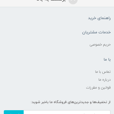
راهنمای خرید
خدمات مشتریان
حریم خصوصی
با ما
تماس با ما
درباره ما
قوانین و مقررات
از تخفیف‌ها و جدیدترین‌های فروشگاه ما باخبر شوید: