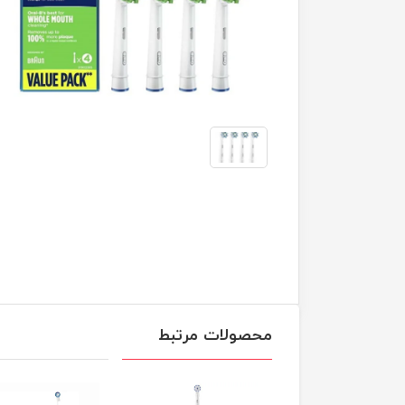
محصولات مرتبط