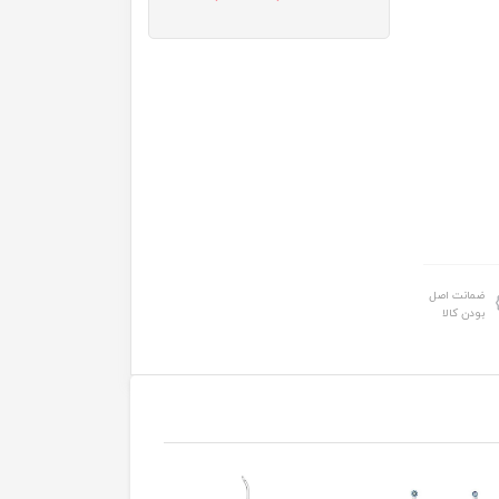
ضمانت اصل
بودن کالا