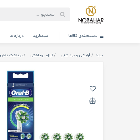
دسته‌بندی کالاها
سبدخرید
درباره ما
ت
خانه
آرایشی و بهداشتی
لوازم بهداشتی
بهداشت دهان 