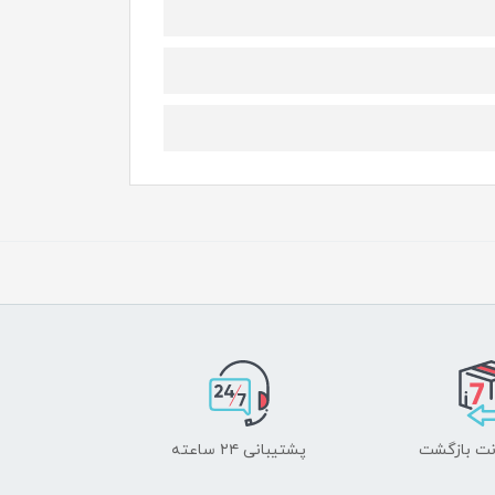
پشتیبانی ۲۴ ساعته