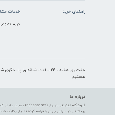
راهنمای خرید
خدمات مشتر
حریم خصوصی
هفت روز هفته ، ۲۴ ساعت شبانه‌روز پاسخگوی ش
هستیم
درباره ما
فروشگاه اینترنتی نوبهار (et
بهداشتی در سراسر جهان را فراهم کرده تا نیاز یکایک شما ع