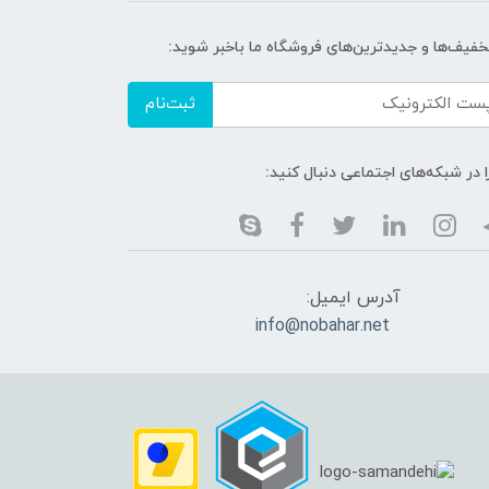
خفیف‌ها و جدیدترین‌های فروشگاه ما باخبر شوید:
ثبت‌نام
ا در شبکه‌های اجتماعی دنبال کنید:
آدرس ایمیل:
info@nobahar.net