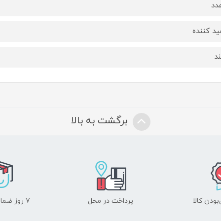
د کننده
ند
برگشت به بالا
ودن کالا
پرداخت در محل
۷ روز ضمانت بازگشت