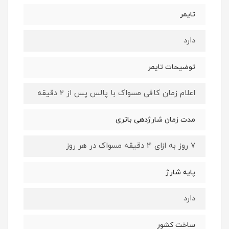
تایمر
دارد
توضیحات تایمر
اعلام زمان کافی مسواک با پالس پس از 2 دقیقه
مدت زمان شارژدهی باتری
7 روز به ازای 4 دقیقه مسواک در هر روز
پایه شارژ
دارد
ساخت کشور