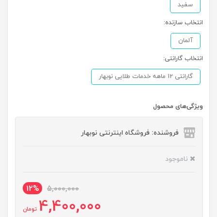
سفید
انتخاب سازنده:
آلمان
انتخاب گارانتی:
گارانتی 12 ماهه خدمات طلایی نوبهار
ویژگی‌های محصول
فروشنده: فروشگاه اینترنتی نوبهار
ناموجود
12%
5,000,000
4,400,000
تومان