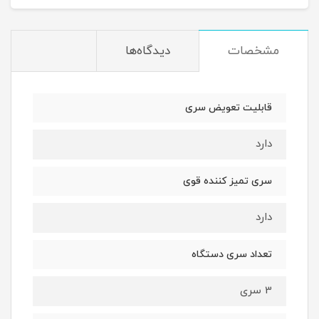
مشخصات
دیدگاه‌ها
قابلیت تعویض سری
دارد
سری تمیز کننده قوی
دارد
تعداد سری دستگاه
3 سری