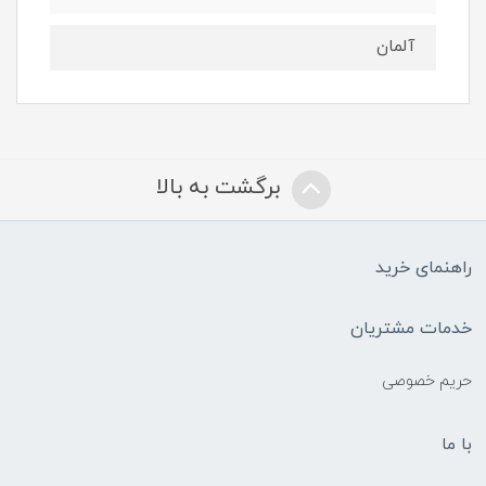
آلمان
برگشت به بالا
راهنمای خرید
خدمات مشتریان
حریم خصوصی
با ما