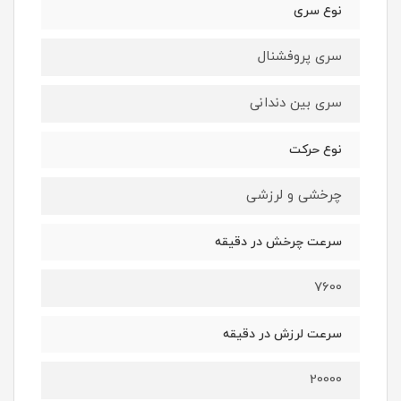
نوع سری
سری پروفشنال
سری بین دندانی
نوع حرکت
چرخشی و لرزشی
سرعت چرخش در دقیقه
7600
سرعت لرزش در دقیقه
20000